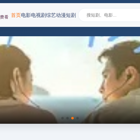
首页
电影
电视剧
综艺
动漫
短剧
免费看